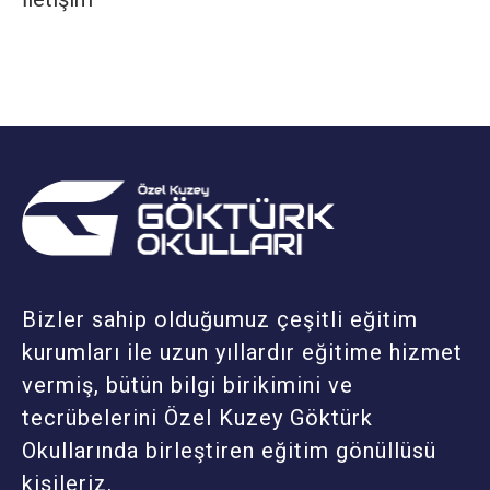
Bizler sahip olduğumuz çeşitli eğitim
kurumları ile uzun yıllardır eğitime hizmet
vermiş, bütün bilgi birikimini ve
tecrübelerini Özel Kuzey Göktürk
Okullarında birleştiren eğitim gönüllüsü
kişileriz.