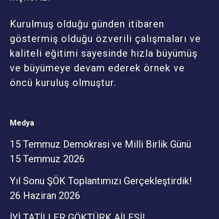
Kurulmuş olduğu günden itibaren
göstermiş olduğu özverili çalışmaları ve
kaliteli eğitimi sayesinde hızla büyümüş
ve büyümeye devam ederek örnek ve
öncü kuruluş olmuştur.
Medya
15 Temmuz Demokrasi ve Milli Birlik Günü
15 Temmuz 2026
Yıl Sonu ŞÖK Toplantımızı Gerçekleştirdik!
26 Haziran 2026
İYİ TATİLLER GÖKTÜRK AİLESİ!