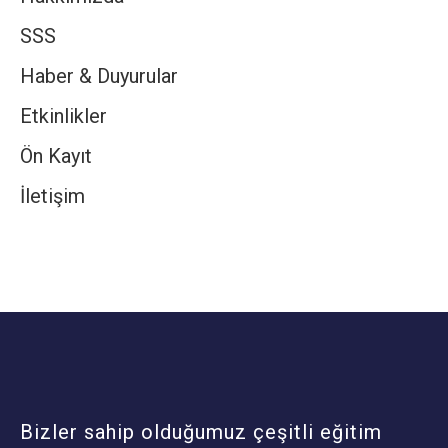
SSS
Haber & Duyurular
Etkinlikler
Ön Kayıt
İletişim
Bizler sahip olduğumuz çeşitli eğitim