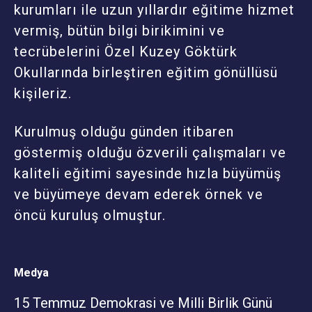
kurumları ile uzun yıllardır eğitime hizmet
vermiş, bütün bilgi birikimini ve
tecrübelerini Özel Kuzey Göktürk
Okullarında birleştiren eğitim gönüllüsü
kişileriz.
Kurulmuş olduğu günden itibaren
göstermiş olduğu özverili çalışmaları ve
kaliteli eğitimi sayesinde hızla büyümüş
ve büyümeye devam ederek örnek ve
öncü kuruluş olmuştur.
Medya
15 Temmuz Demokrasi ve Milli Birlik Günü