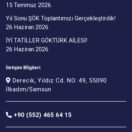
15 Temmuz 2026
Yıl Sonu ŞÖK Toplantımızı Gerçekleştirdik!
26 Haziran 2026
İYİ TATİLLER GÖKTÜRK AİLESİ!
26 Haziran 2026
İletişim Bİlgileri
Derecik, Yıldız Cd. NO: 49, 55090
İlkadım/Samsun
+90 (552) 465 64 15