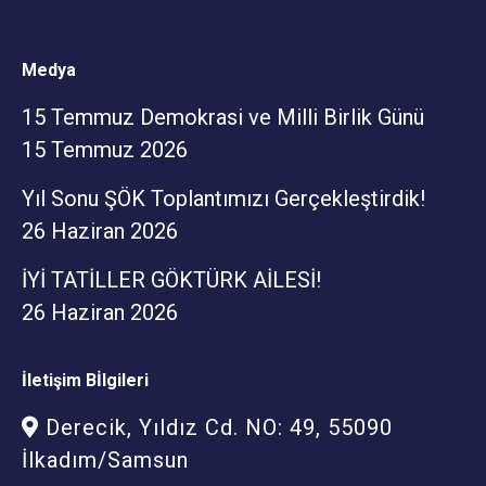
Medya
15 Temmuz Demokrasi ve Milli Birlik Günü
15 Temmuz 2026
Yıl Sonu ŞÖK Toplantımızı Gerçekleştirdik!
26 Haziran 2026
İYİ TATİLLER GÖKTÜRK AİLESİ!
26 Haziran 2026
İletişim Bİlgileri
Derecik, Yıldız Cd. NO: 49, 55090
İlkadım/Samsun