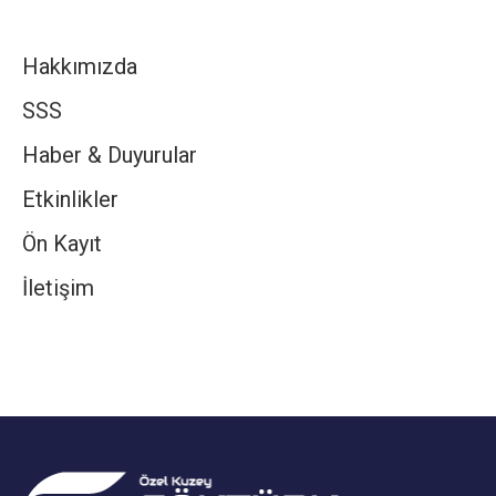
Hakkımızda
SSS
Haber & Duyurular
Etkinlikler
Ön Kayıt
İletişim