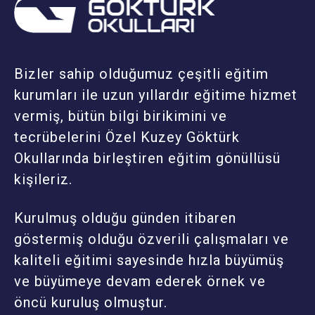
Bizler sahip olduğumuz çeşitli eğitim
kurumları ile uzun yıllardır eğitime hizmet
vermiş, bütün bilgi birikimini ve
tecrübelerini Özel Kuzey Göktürk
Okullarında birleştiren eğitim gönüllüsü
kişileriz.
Kurulmuş olduğu günden itibaren
göstermiş olduğu özverili çalışmaları ve
kaliteli eğitimi sayesinde hızla büyümüş
ve büyümeye devam ederek örnek ve
öncü kuruluş olmuştur.