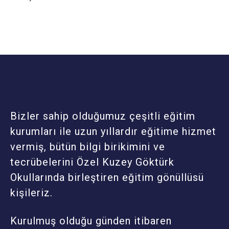
Bizler sahip olduğumuz çeşitli eğitim
kurumları ile uzun yıllardır eğitime hizmet
vermiş, bütün bilgi birikimini ve
tecrübelerini Özel Kuzey Göktürk
Okullarında birleştiren eğitim gönüllüsü
kişileriz.
Kurulmuş olduğu günden itibaren