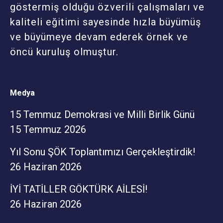
göstermiş olduğu özverili çalışmaları ve
kaliteli eğitimi sayesinde hızla büyümüş
ve büyümeye devam ederek örnek ve
öncü kuruluş olmuştur.
Medya
15 Temmuz Demokrasi ve Milli Birlik Günü
15 Temmuz 2026
Yıl Sonu ŞÖK Toplantımızı Gerçekleştirdik!
26 Haziran 2026
İYİ TATİLLER GÖKTÜRK AİLESİ!
26 Haziran 2026